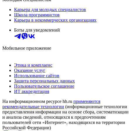
Карьера для молодых специалистов
Школа программистов
Карьера в некоммерческих организациях
Боты для уведомлений
Мобильное приложение
Этика и комплаенс
Оказание услуг
Использование сайтов
Защита персональных данных
Пользовательское соглашение
ИТ аккредитация
На информационном ресурсе hh.ru
применяются
рекомендательные технологии
(информационные технологии
предоставления информации на основе сбора, систематизации
и анализа сведений, относящихся к предпочтениям
пользователей сети «Интернет», находящихся на территории
Российской Федерации)