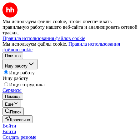
Мы используем файлы cookie, чтобы обеспечивать
правильную работу нашего веб-сайта и анализировать сетевой
трафик.
Правила использования файлов cookie
Мы используем файлы cookie.
Правила использования
файлов cookie
Понятно
Ищу работу
Ищу работу
Ищу работу
Ищу сотрудника
Сервисы
Помощь
Ещё
Поиск
Красавино
Войти
Войти
Создать резюме