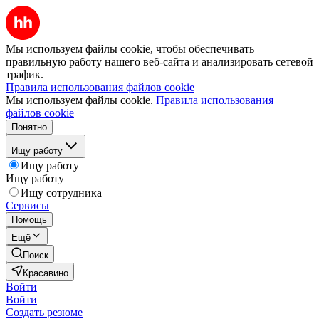
Мы используем файлы cookie, чтобы обеспечивать
правильную работу нашего веб-сайта и анализировать сетевой
трафик.
Правила использования файлов cookie
Мы используем файлы cookie.
Правила использования
файлов cookie
Понятно
Ищу работу
Ищу работу
Ищу работу
Ищу сотрудника
Сервисы
Помощь
Ещё
Поиск
Красавино
Войти
Войти
Создать резюме