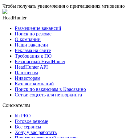
Чтобы получать уведомления о приглашениях мгновенно
HeadHunter
Размещение вакансий
Поиск по резюме
О компании
Наши вакансии
Реклама на сайте
Требования к ПО
Безопасный HeadHunter
HeadHunter API
Партнерам
Инвесторам
Каталог компаний
Поиск по вакансиям в Красавино
Сетка: соцсеть для нетворкинга
Соискателям
hh PRO
Готовое резюме
Все сервисы
Хочу у вас работать
Производственный календарь