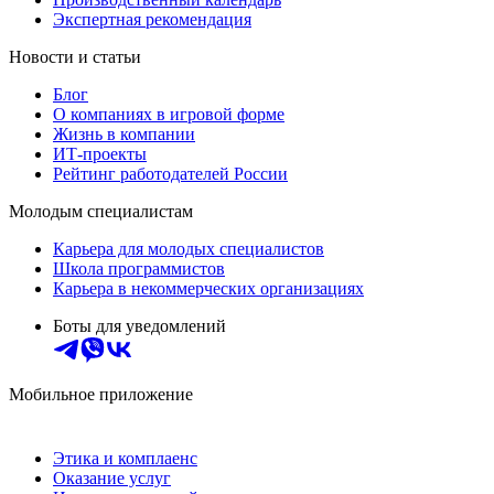
Экспертная рекомендация
Новости и статьи
Блог
О компаниях в игровой форме
Жизнь в компании
ИТ-проекты
Рейтинг работодателей России
Молодым специалистам
Карьера для молодых специалистов
Школа программистов
Карьера в некоммерческих организациях
Боты для уведомлений
Мобильное приложение
Этика и комплаенс
Оказание услуг