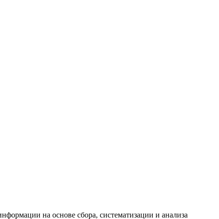
формации на основе сбора, систематизации и анализа