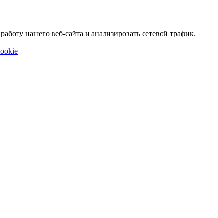
аботу нашего веб-сайта и анализировать сетевой трафик.
ookie