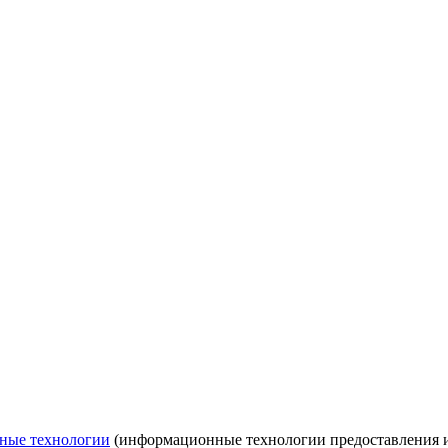
ные технологии
(информационные технологии предоставления ин