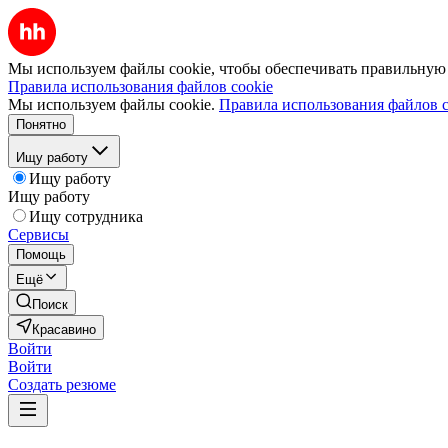
Мы используем файлы cookie, чтобы обеспечивать правильную р
Правила использования файлов cookie
Мы используем файлы cookie.
Правила использования файлов c
Понятно
Ищу работу
Ищу работу
Ищу работу
Ищу сотрудника
Сервисы
Помощь
Ещё
Поиск
Красавино
Войти
Войти
Создать резюме