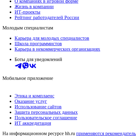
О компаниях в игровой форме
Жизнь в компании
ИТ-проекты
Рейтинг работодателей России
Молодым специалистам
Карьера для молодых специалистов
Школа программистов
Карьера в некоммерческих организациях
Боты для уведомлений
Мобильное приложение
Этика и комплаенс
Оказание услуг
Использование сайтов
Защита персональных данных
Пользовательское соглашение
ИТ аккредитация
На информационном ресурсе hh.ru
применяются рекомендатель