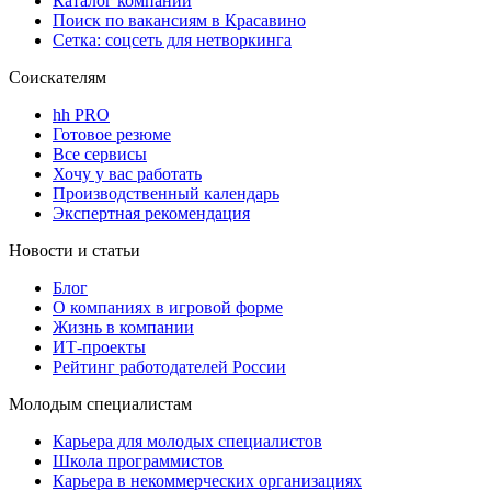
Каталог компаний
Поиск по вакансиям в Красавино
Сетка: соцсеть для нетворкинга
Соискателям
hh PRO
Готовое резюме
Все сервисы
Хочу у вас работать
Производственный календарь
Экспертная рекомендация
Новости и статьи
Блог
О компаниях в игровой форме
Жизнь в компании
ИТ-проекты
Рейтинг работодателей России
Молодым специалистам
Карьера для молодых специалистов
Школа программистов
Карьера в некоммерческих организациях