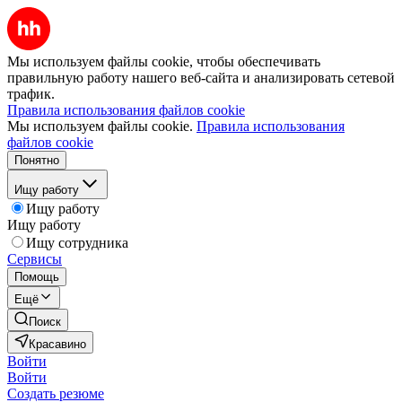
Мы используем файлы cookie, чтобы обеспечивать
правильную работу нашего веб-сайта и анализировать сетевой
трафик.
Правила использования файлов cookie
Мы используем файлы cookie.
Правила использования
файлов cookie
Понятно
Ищу работу
Ищу работу
Ищу работу
Ищу сотрудника
Сервисы
Помощь
Ещё
Поиск
Красавино
Войти
Войти
Создать резюме