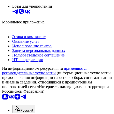
Боты для уведомлений
Мобильное приложение
Этика и комплаенс
Оказание услуг
Использование сайтов
Защита персональных данных
Пользовательское соглашение
ИТ аккредитация
На информационном ресурсе hh.ru
применяются
рекомендательные технологии
(информационные технологии
предоставления информации на основе сбора, систематизации
и анализа сведений, относящихся к предпочтениям
пользователей сети «Интернет», находящихся на территории
Российской Федерации)
Русский