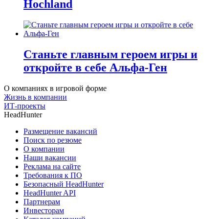
Hochland
Станьте главным героем игры и
откройте в себе Альфа-Ген
О компаниях в игровой форме
Жизнь в компании
ИТ-проекты
HeadHunter
Размещение вакансий
Поиск по резюме
О компании
Наши вакансии
Реклама на сайте
Требования к ПО
Безопасный HeadHunter
HeadHunter API
Партнерам
Инвесторам