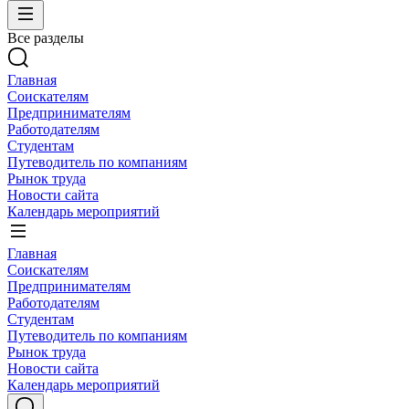
Все разделы
Главная
Соискателям
Предпринимателям
Работодателям
Студентам
Путеводитель по компаниям
Рынок труда
Новости сайта
Календарь мероприятий
Главная
Соискателям
Предпринимателям
Работодателям
Студентам
Путеводитель по компаниям
Рынок труда
Новости сайта
Календарь мероприятий