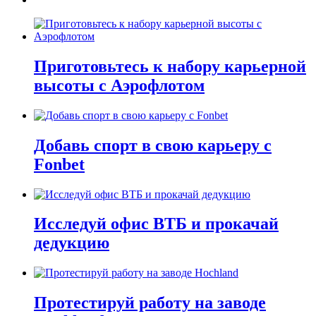
Приготовьтесь к набору карьерной
высоты с Аэрофлотом
Добавь спорт в свою карьеру с
Fonbet
Исследуй офис ВТБ и прокачай
дедукцию
Протестируй работу на заводе