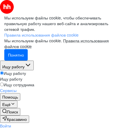
Мы используем файлы cookie, чтобы обеспечивать
правильную работу нашего веб-сайта и анализировать
сетевой трафик.
Правила использования файлов cookie
Мы используем файлы cookie.
Правила использования
файлов cookie
Понятно
Ищу работу
Ищу работу
Ищу работу
Ищу сотрудника
Сервисы
Помощь
Ещё
Поиск
Красавино
Войти