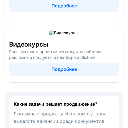
Подробнее
Видеокурсы
Рассказываем простым языком, как работают
рекламные продукты и платформа Clickme
Подробнее
Какие задачи решает продвижение?
Рекламные продукты hh.ru помогут вам
выделить вакансии среди конкурентов