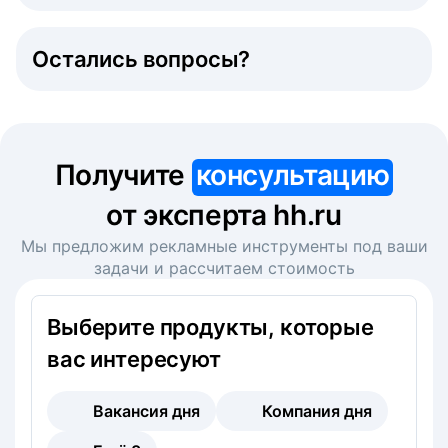
Остались вопросы?
Получите
консультацию
от эксперта hh.ru
Мы предложим рекламные инструменты под ваши
задачи и рассчитаем стоимость
Выберите продукты, которые
вас интересуют
Вакансия дня
Компания дня