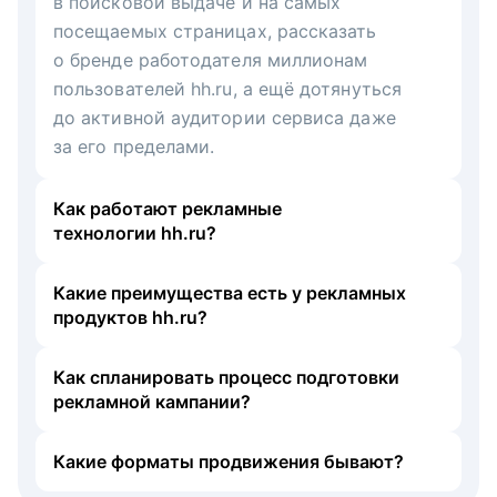
в поисковой выдаче и на самых
посещаемых страницах, рассказать
о бренде работодателя миллионам
пользователей hh.ru, а ещё дотянуться
до активной аудитории сервиса даже
за его пределами.
Как работают рекламные
технологии hh.ru?
Какие преимущества есть у рекламных
продуктов hh.ru?
Как спланировать процесс подготовки
рекламной кампании?
Какие форматы продвижения бывают?