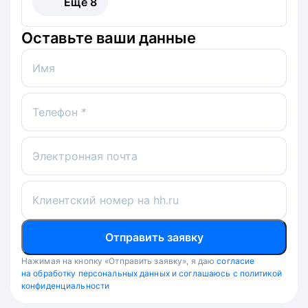
Ещё
8
Оставьте ваши данные
Имя
Телефон *
Электронная почта
Клиентский номер на hh.ru
Отправить заявку
Нажимая на кнопку «Отправить заявку», я даю
согласие
на обработку персональных данных и соглашаюсь с политикой
конфиденциальности