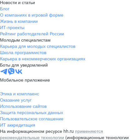
Новости и статьи
Блог
О компаниях в игровой форме
Жизнь в компании
ИТ-проекты
Рейтинг работодателей России
Молодым специалистам
Карьера для молодых специалистов
Школа программистов
Карьера в некоммерческих организациях
Боты для уведомлений
Мобильное приложение
Этика и комплаенс
Оказание услуг
Использование сайтов
Защита персональных данных
Пользовательское соглашение
ИТ аккредитация
На информационном ресурсе hh.ru
применяются
рекомендательные технологии
(информационные технологии