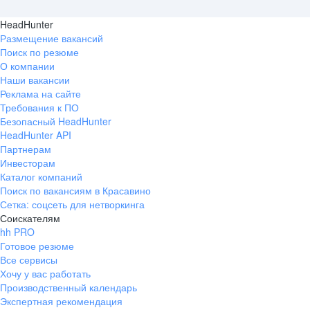
HeadHunter
Размещение вакансий
Поиск по резюме
О компании
Наши вакансии
Реклама на сайте
Требования к ПО
Безопасный HeadHunter
HeadHunter API
Партнерам
Инвесторам
Каталог компаний
Поиск по вакансиям в Красавино
Сетка: соцсеть для нетворкинга
Соискателям
hh PRO
Готовое резюме
Все сервисы
Хочу у вас работать
Производственный календарь
Экспертная рекомендация